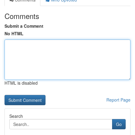
Comments
Submit a Comment
No HTML
HTML is disabled
Report Page
Search
Go