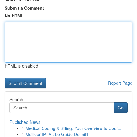
Submit a Comment
No HTML
HTML is disabled
Report Page
Search
Go
Published News
1
Medical Coding & Billing: Your Overview to Cour...
1
Meilleur IPTV : Le Guide Définitif