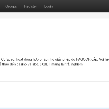
Groups
Register
Login
tại Curacao, hoạt động hợp pháp nhờ giấy phép do PAGCOR cấp. Với hệ
ể thao đến casino và slot, 8XBET mang lại trải nghiệm