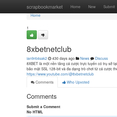
Home
scrapbookmarket
Home
New
Submit
Home
1
8xbetnetclub
ian9r64sak2
430 days ago
News
Discuss
8XBET là một nền tảng cá cược trực tuyến có trụ sở 
bảo mật SSL 128-bit và đa dạng trò chơi từ cá cược th
https://www.youtube.com/@8xbetnetclub
Comments
Who Upvoted
Comments
Submit a Comment
No HTML