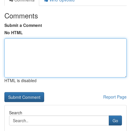
Comments
Submit a Comment
No HTML
HTML is disabled
Report Page
Search
Go