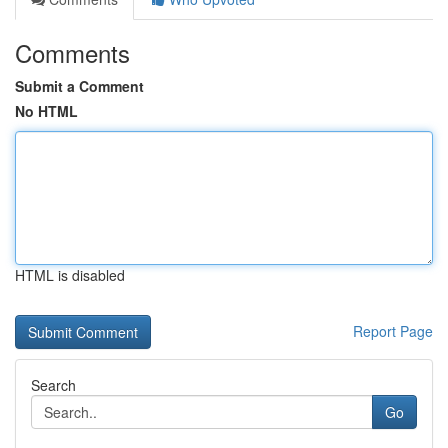
Comments
Submit a Comment
No HTML
HTML is disabled
Report Page
Search
Go