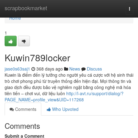
Home
scrapbookmarket
Togg
navi
Home
1
Kuwin789locker
jase0s63saj1
368 days ago
News
Discuss
Kuwin là điểm đến lý tưởng cho người yêu cá cược với hệ sinh thái
trò chơi phong phú từ truyền thống đến hiện đại. Mọi thông tin và
giao dịch đều được bảo vệ nghiêm ngặt bằng công nghệ mã hóa
tiên tiến – chơi vui, dữ liệu luôn
http://l-avt.ru/support/dialog/?
PAGE_NAME=profile_view&UID=117268
Comments
Who Upvoted
Comments
Submit a Comment