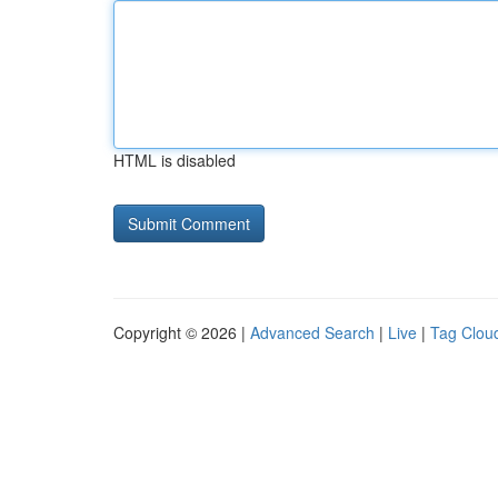
HTML is disabled
Copyright © 2026 |
Advanced Search
|
Live
|
Tag Clou