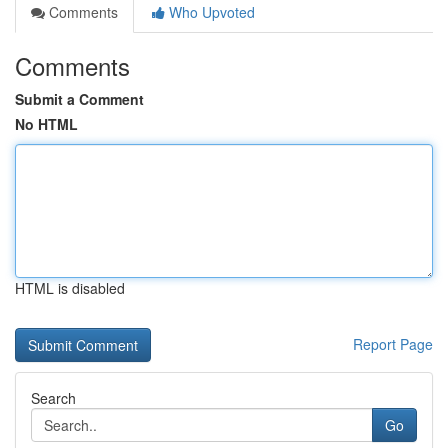
Comments
Who Upvoted
Comments
Submit a Comment
No HTML
HTML is disabled
Report Page
Search
Go