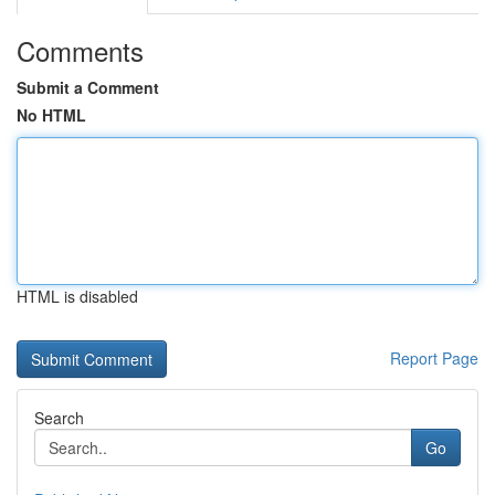
Comments
Submit a Comment
No HTML
HTML is disabled
Report Page
Search
Go