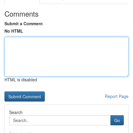
Comments
Submit a Comment
No HTML
HTML is disabled
Report Page
Search
Go