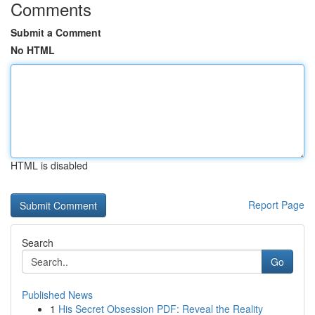
Comments
Submit a Comment
No HTML
HTML is disabled
Report Page
Search
Go
Published News
1
His Secret Obsession PDF: Reveal the Reality