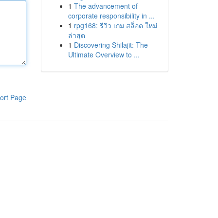
1
The advancement of
corporate responsibility in ...
1
rpg168: รีวิว เกม สล็อต ใหม่
ล่าสุด
1
Discovering Shilajit: The
Ultimate Overview to ...
ort Page