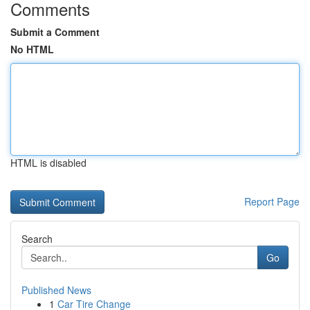
Comments
Submit a Comment
No HTML
HTML is disabled
Report Page
Search
Go
Published News
1
Car Tire Change