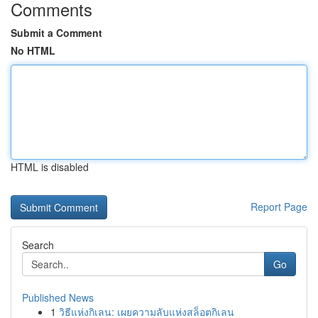
Comments
Submit a Comment
No HTML
HTML is disabled
Report Page
Search
Go
Published News
1
วิธีแห่งกิเลน: เผยความลับแห่งสล็อตกิเลน