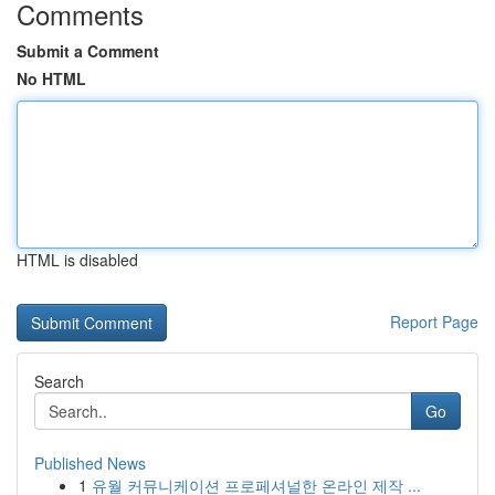
Comments
Submit a Comment
No HTML
HTML is disabled
Report Page
Search
Go
Published News
1
유월 커뮤니케이션 프로페셔널한 온라인 제작 ...