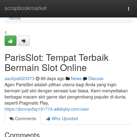
Home
scrapbookmarket
Togg
navi
Home
1
ParisSlot: Tempat Terbaik
Bermain Slot Online
saulrpai023373
89 days ago
News
Discuss
Agen ParisSlot adalah pilihan utama bagi Anda yang ingin
bermain judi slot dengan sensasi luar biasa. Kami menyediakan
berbagai macam slot game dari pengembang populer di dunia,
seperti Pragmatic Play,
https://donnavfay191774.wikibyby.com/user
Comments
Who Upvoted
Comments