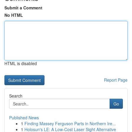
Submit a Comment
No HTML
HTML is disabled
Report Page
Search
Go
Published News
1
Finding Massey Ferguson Parts in Northern Ire...
1
Holosun's LE: A Low-Cost Laser Sight Alternative