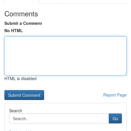
Comments
Submit a Comment
No HTML
HTML is disabled
Report Page
Search
Go