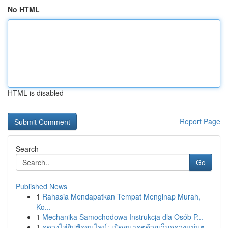
No HTML
HTML is disabled
Report Page
Search
Go
Published News
1
Rahasia Mendapatkan Tempat Menginap Murah,
Ko...
1
Mechanika Samochodowa Instrukcja dla Osób P...
1
ดูดวงไพ่ยิปซีออนไลน์: เปิดอนาคตด้วยเว็บดูดวงแม่นๆ