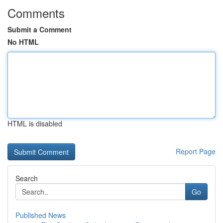
Comments
Submit a Comment
No HTML
HTML is disabled
Report Page
Search
Go
Published News