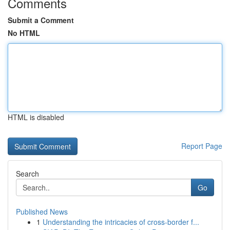
Comments
Submit a Comment
No HTML
HTML is disabled
Report Page
Search
Go
Published News
1
Understanding the intricacies of cross-border f...