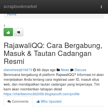
Home
scrapbookmarket
Togg
navi
Home
1
RajawaliQQ: Cara Bergabung,
Masuk & Tautan Cadangan
Resmi
elaineheeq916673
86 days ago
News
Discuss
Berencana bergabung di platform RajawaliQQ? Informasi ini akan
menjelaskan Anda tentang cara registrasi user ID, masuk situs
web, dan mendapatkan tautan cadangan yang terpercaya. Tim
kami akan memberikan tahapan detail
https://charlieevmc362058.blog4youth.com/profile
Comments
Who Upvoted