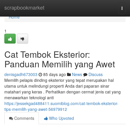
Home
scrapbookmarket
Togg
navi
Home
1
Cat Tembok Eksterior:
Panduan Memilih yang Awet
denisgadh673003
85 days ago
News
Discuss
Memilih pelapis dinding eksterior yang tepat merupakan hal
utama untuk melindungi properti Anda dari paparan sinar
matahari yang keras . Perhatikan dengan cermat jenis cat yang
menawarkan teknologi anti
https://jessekgad488411.suomiblog.com/cat-tembok-eksterior-
tips-memilih-yang-awet-56979912
Comments
Who Upvoted