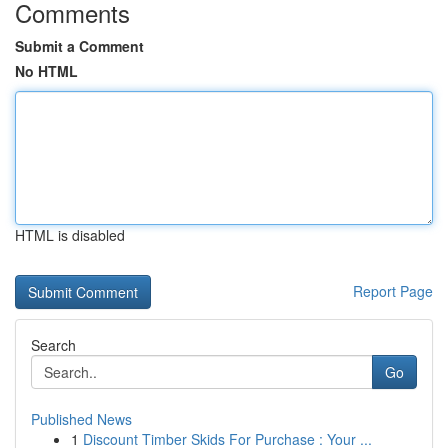
Comments
Submit a Comment
No HTML
HTML is disabled
Report Page
Search
Go
Published News
1
Discount Timber Skids For Purchase : Your ...