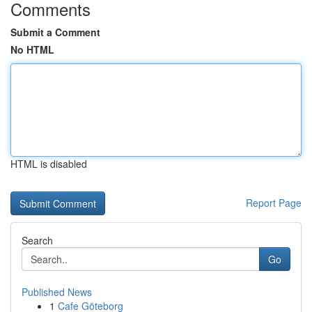
Comments
Submit a Comment
No HTML
HTML is disabled
Report Page
Search
Go
Published News
1
Cafe Göteborg