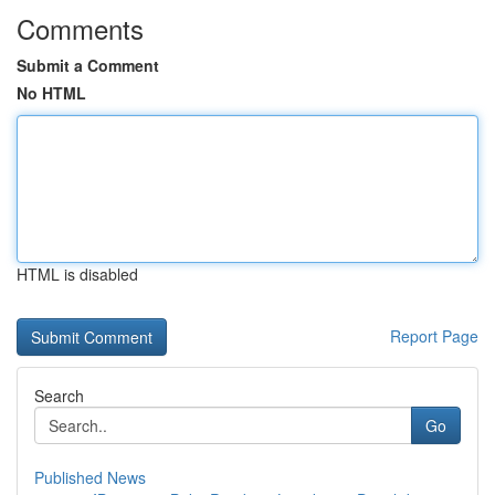
Comments
Submit a Comment
No HTML
HTML is disabled
Report Page
Search
Go
Published News