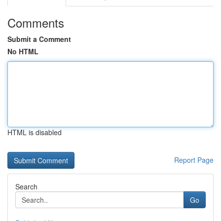
Comments
Submit a Comment
No HTML
HTML is disabled
Report Page
Search
Go