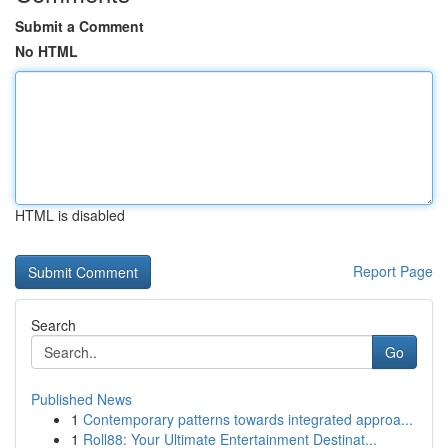
Submit a Comment
No HTML
HTML is disabled
Report Page
Search
Go
Published News
1
Contemporary patterns towards integrated approa...
1
Roll88: Your Ultimate Entertainment Destinat...