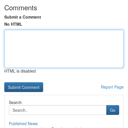
Comments
Submit a Comment
No HTML
HTML is disabled
Report Page
Search
Go
Published News