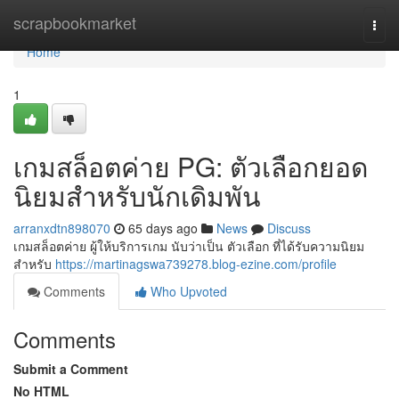
Home
scrapbookmarket
Togg
navi
Home
1
เกมสล็อตค่าย PG: ตัวเลือกยอด
นิยมสำหรับนักเดิมพัน
arranxdtn898070
65 days ago
News
Discuss
เกมสล็อตค่าย ผู้ให้บริการเกม นับว่าเป็น ตัวเลือก ที่ได้รับความนิยม
สำหรับ
https://martinagswa739278.blog-ezine.com/profile
Comments
Who Upvoted
Comments
Submit a Comment
No HTML