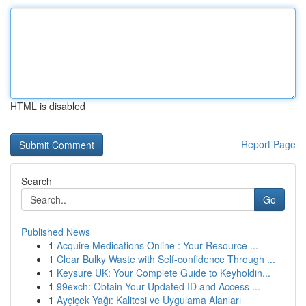
HTML is disabled
Report Page
Search
Go
Published News
1
Acquire Medications Online : Your Resource ...
1
Clear Bulky Waste with Self-confidence Through ...
1
Keysure UK: Your Complete Guide to Keyholdin...
1
99exch: Obtain Your Updated ID and Access ...
1
Ayçiçek Yağı: Kalitesi ve Uygulama Alanları