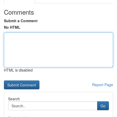
Comments
Submit a Comment
No HTML
HTML is disabled
Report Page
Search
Go