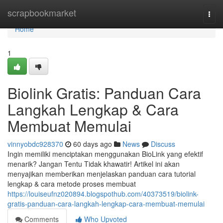
Home
scrapbookmarket
Togg
navi
Home
1
Biolink Gratis: Panduan Cara
Langkah Lengkap & Cara
Membuat Memulai
vinnyobdc928370
60 days ago
News
Discuss
Ingin memiliki menciptakan menggunakan BioLink yang efektif
menarik? Jangan Tentu Tidak khawatir! Artikel ini akan
menyajikan memberikan menjelaskan panduan cara tutorial
lengkap & cara metode proses membuat
https://louiseufnz020894.blogspothub.com/40373519/biolink-
gratis-panduan-cara-langkah-lengkap-cara-membuat-memulai
Comments
Who Upvoted