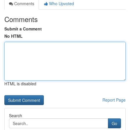
Comments
Who Upvoted
Comments
Submit a Comment
No HTML
HTML is disabled
Report Page
Search
Go