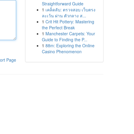
Straightforward Guide
1
เคล็ดลับ: ตรวจสอบ เว็บตรง
ละเว้น ผ่าน ตัวกลาง ส...
1
Crit Hit Pottery: Mastering
the Perfect Break
1
Manchester Carpets: Your
Guide to Finding the P...
1
88m: Exploring the Online
Casino Phenomenon
ort Page