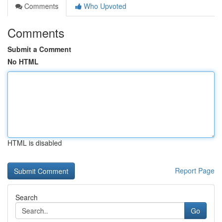
Comments
Who Upvoted
Comments
Submit a Comment
No HTML
HTML is disabled
Report Page
Search
Go