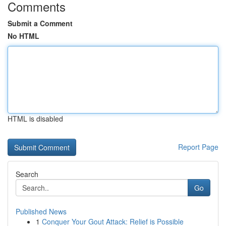
Comments
Submit a Comment
No HTML
HTML is disabled
Report Page
Search
Go
Published News
1
Conquer Your Gout Attack: Relief is Possible