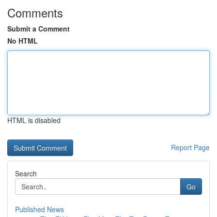
Comments
Submit a Comment
No HTML
HTML is disabled
Report Page
Search
Go
Published News