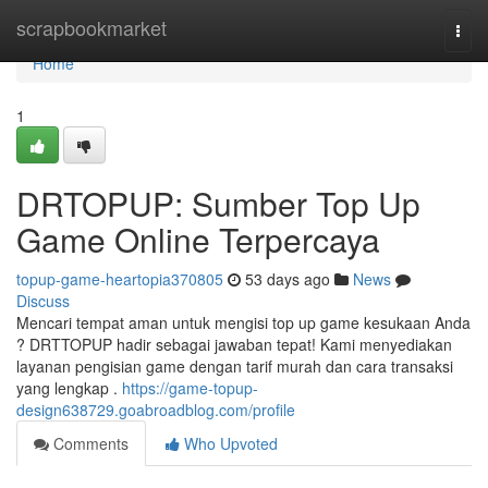
Home
scrapbookmarket
Togg
navi
Home
1
DRTOPUP: Sumber Top Up
Game Online Terpercaya
topup-game-heartopia370805
53 days ago
News
Discuss
Mencari tempat aman untuk mengisi top up game kesukaan Anda
? DRTTOPUP hadir sebagai jawaban tepat! Kami menyediakan
layanan pengisian game dengan tarif murah dan cara transaksi
yang lengkap .
https://game-topup-
design638729.goabroadblog.com/profile
Comments
Who Upvoted