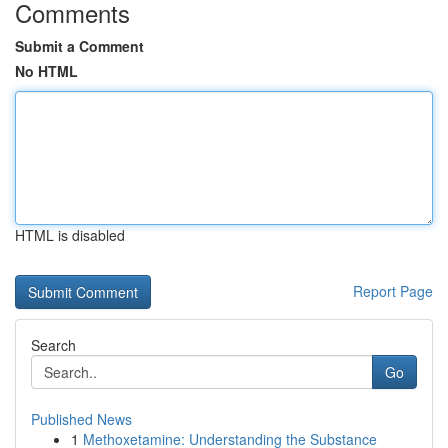
Comments
Submit a Comment
No HTML
HTML is disabled
Report Page
Search
Go
Published News
1
Methoxetamine: Understanding the Substance